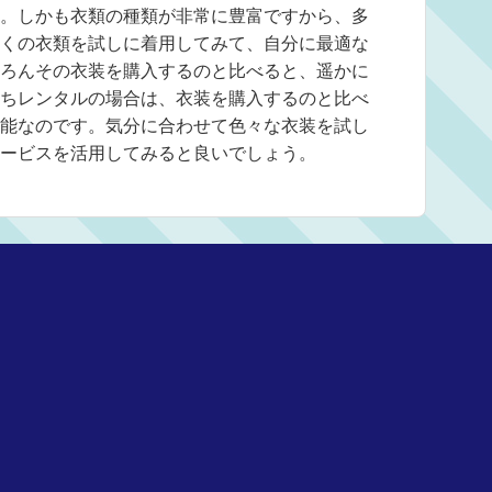
。しかも衣類の種類が非常に豊富ですから、多
くの衣類を試しに着用してみて、自分に最適な
ろんその衣装を購入するのと比べると、遥かに
ちレンタルの場合は、衣装を購入するのと比べ
能なのです。気分に合わせて色々な衣装を試し
ービスを活用してみると良いでしょう。