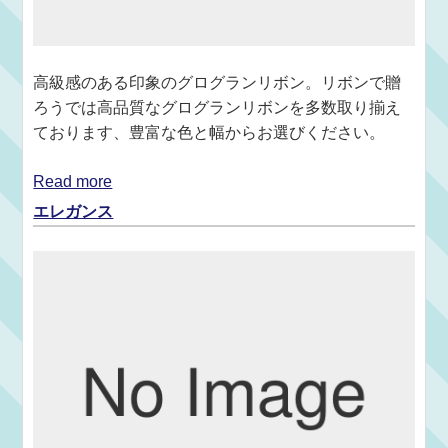
高級感のある印象のグログランリボン。リボンで贈
ろうでは高品質なグログランリボンを多数取り揃え
ております、豊富な色と幅からお選びください。
Read more
エレガンス