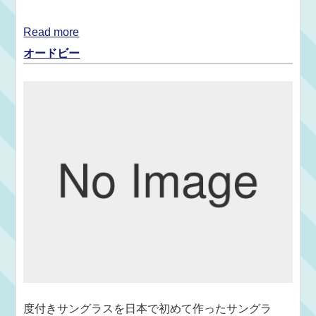
Read more
オードビー
度付きサングラスを日本で初めて作ったサングラ