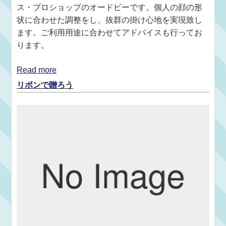
ス・プロショップのオードビーです。個人の顔の形
状に合わせた調整をし、抜群の掛け心地を実現致し
ます。ご利用用途に合わせてアドバイスも行ってお
ります。
Read more
リボンで贈ろう