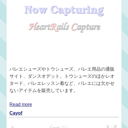
バレエシューズやトウシューズ、バレエ用品の通販
サイト、ダンスオデット。トウシューズのほかレオ
タード、バレエレッスン着など、バレエには欠かせ
ないアイテムを販売しています。
Read more
Cayof