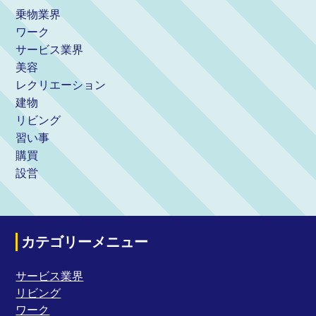
乗物業界
ワーク
サービス業界
美容
レクリエーション
建物
リビング
習い事
購買
設営
カテゴリーメニュー
サービス業界
リビング
ワーク