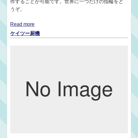
作することが可能です。世界に一つだけの指輪をど
うぞ。
Read more
ケイツー厨機