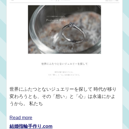
世界にふたつとないジュエリーを探して 時代が移り
変わろうとも、その「想い」と「心」は永遠にかよ
うから。 私たち
Read more
結婚指輪手作り.com