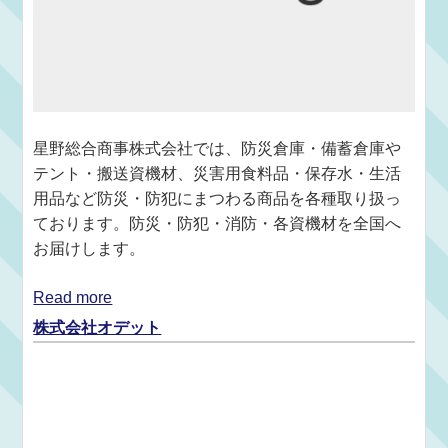
星野総合商事株式会社では、防災倉庫・備蓄倉庫や
テント・搬送資機材、災害用食料品・保存水・生活
用品など防災・防犯にまつわる商品を各種取り扱っ
ております。防災・防犯・消防・各資機材を全国へ
お届けします。
Read more
株式会社オデット