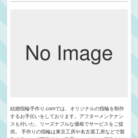
結婚指輪手作り.comでは、オリジナルの指輪を制作
するお手伝いをしております。アフターメンテナン
スも付いた、リーズナブルな価格でサービスをご提
供。 手作りの指輪は東京工房や名古屋工房などで製