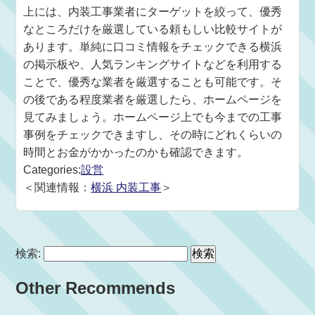
上には、内装工事業者にターゲットを絞って、優秀
なところだけを厳選している頼もしい比較サイトが
あります。単純に口コミ情報をチェックできる横浜
の掲示板や、人気ランキングサイトなどを利用する
ことで、優秀な業者を厳選することも可能です。そ
の後である程度業者を厳選したら、ホームページを
見てみましょう。ホームページ上でも今までの工事
事例をチェックできますし、その時にどれくらいの
時間とお金がかかったのかも確認できます。
Categories:
設営
＜関連情報：
横浜 内装工事
＞
検索:
Other Recommends