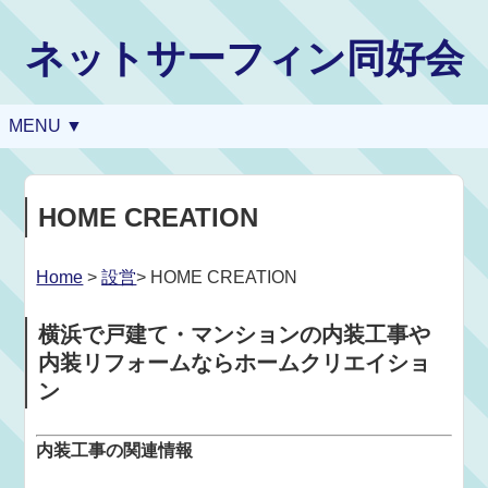
ネットサーフィン同好会
MENU ▼
HOME CREATION
Home
>
設営
> HOME CREATION
横浜で戸建て・マンションの内装工事や
内装リフォームならホームクリエイショ
ン
内装工事の関連情報