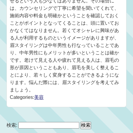
せるという人も少なくはありません。その場合に
は、カウンセリングで丁寧に希望を聞いてくれて、
施術内容や料金も明確かということを確認しておく
ことがポイントとなってくることは、頭に置いてお
かなくてはなりません。若くてオシャレに興味があ
る人が利用するものというイメージがありますが、
眉スタイリングは中年男性も行なっていることであ
り、中年男性にもメリットが多いということは確か
です。老けて見える人や疲れて見える人は、眉毛の
形が原因ということもあり、眉毛を美しく整えるこ
とにより、若々しく変身することができるようにな
ります。悩んだ際には、眉スタイリングを考えてみ
ましょう。
Categories:
美容
検索: