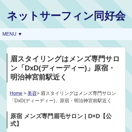
ネットサーフィン同好会
MENU ▼
眉スタイリングはメンズ専門サロ
ン「DxD(ディーディー)」原宿・
明治神宮前駅近く
Home
>
美容
> 眉スタイリングはメンズ専門サロン
「DxD(ディーディー)」原宿・明治神宮前駅近く
原宿 メンズ専門眉毛サロン | D×D【公
式】