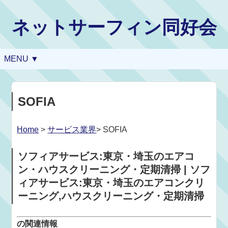
ネットサーフィン同好会
MENU ▼
SOFIA
Home
>
サービス業界
> SOFIA
ソフィアサービス:東京・埼玉のエアコ
ン・ハウスクリーニング・定期清掃 | ソフ
ィアサービス:東京・埼玉のエアコンクリ
ーニング,ハウスクリーニング・定期清掃
の関連情報