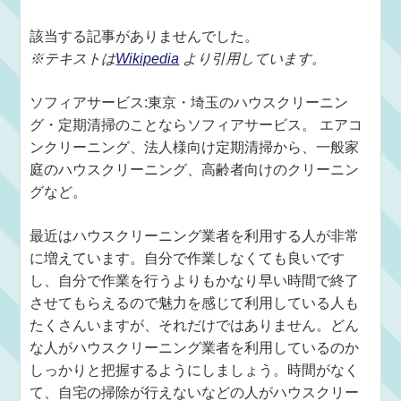
該当する記事がありませんでした。
※テキストは
Wikipedia
より引用しています。
ソフィアサービス:東京・埼玉のハウスクリーニン
グ・定期清掃のことならソフィアサービス。 エアコ
ンクリーニング、法人様向け定期清掃から、一般家
庭のハウスクリーニング、高齢者向けのクリーニン
グなど。
最近はハウスクリーニング業者を利用する人が非常
に増えています。自分で作業しなくても良いです
し、自分で作業を行うよりもかなり早い時間で終了
させてもらえるので魅力を感じて利用している人も
たくさんいますが、それだけではありません。どん
な人がハウスクリーニング業者を利用しているのか
しっかりと把握するようにしましょう。時間がなく
て、自宅の掃除が行えないなどの人がハウスクリー