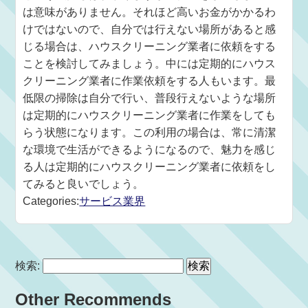
は意味がありません。それほど高いお金がかかるわ
けではないので、自分では行えない場所があると感
じる場合は、ハウスクリーニング業者に依頼をする
ことを検討してみましょう。中には定期的にハウス
クリーニング業者に作業依頼をする人もいます。最
低限の掃除は自分で行い、普段行えないような場所
は定期的にハウスクリーニング業者に作業をしても
らう状態になります。この利用の場合は、常に清潔
な環境で生活ができるようになるので、魅力を感じ
る人は定期的にハウスクリーニング業者に依頼をし
てみると良いでしょう。
Categories:
サービス業界
検索:
Other Recommends