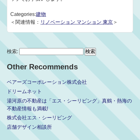
Categories:
建物
＜関連情報：
リノベーション マンション 東京
＞
検索:
Other Recommends
ベアーズコーポレーション株式会社
ドリームネット
湯河原の不動産は「エス・シーリビング」真鶴・熱海の
不動産情報も満載!
株式会社エス・シーリビング
店舗デザイン相談所