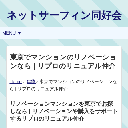
ネットサーフィン同好会
MENU ▼
東京でマンションのリノベーショ
ンなら | リプロのリニュアル仲介
Home
>
建物
> 東京でマンションのリノベーションな
ら | リプロのリニュアル仲介
リノベーションマンションを東京でお探
しなら | リノベーションや購入をサポート
するリプロのリニュアル仲介