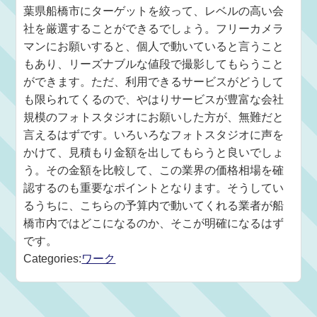
葉県船橋市にターゲットを絞って、レベルの高い会
社を厳選することができるでしょう。フリーカメラ
マンにお願いすると、個人で動いていると言うこと
もあり、リーズナブルな値段で撮影してもらうこと
ができます。ただ、利用できるサービスがどうして
も限られてくるので、やはりサービスが豊富な会社
規模のフォトスタジオにお願いした方が、無難だと
言えるはずです。いろいろなフォトスタジオに声を
かけて、見積もり金額を出してもらうと良いでしょ
う。その金額を比較して、この業界の価格相場を確
認するのも重要なポイントとなります。そうしてい
るうちに、こちらの予算内で動いてくれる業者が船
橋市内ではどこになるのか、そこが明確になるはず
です。
Categories:
ワーク