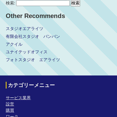
検索:
Other Recommends
スタジオエアライツ
有限会社スタジオ バンバン
アクイル
ユナイテッドオフィス
フォトスタジオ エアライツ
カテゴリーメニュー
サービス業界
設営
購買
ワーク