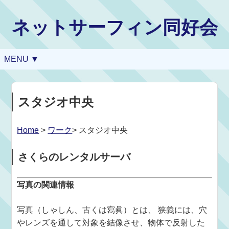
ネットサーフィン同好会
MENU ▼
スタジオ中央
Home
>
ワーク
> スタジオ中央
さくらのレンタルサーバ
写真の関連情報
写真（しゃしん、古くは寫眞）とは、 狭義には、穴
やレンズを通して対象を結像させ、物体で反射した